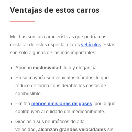
Ventajas de estos carros
Muchas son las características que podríamos
destacar de estos espectaculares
vehículos
. Estas
son solo algunas de las más importantes:
Aportan
exclusividad
, lujo y elegancia .
En su mayoría son vehículos híbridos, lo que
reduce de forma considerable los costos de
combustible.
Emiten
menos emisiones de gases
, por lo que
contribuyen al cuidado del medioambiente.
Gracias a sus neumáticos de alta
velocidad,
alcanzan grandes velocidades
sin