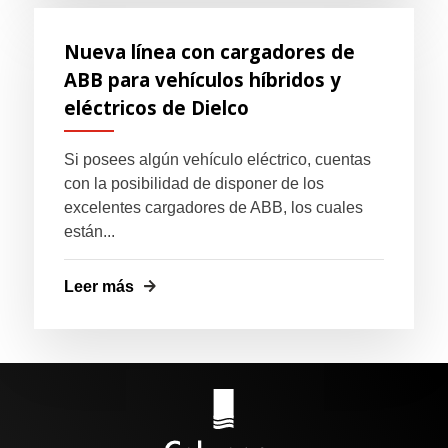
Nueva línea con cargadores de
ABB para vehículos híbridos y
eléctricos de Dielco
Si posees algún vehículo eléctrico, cuentas
con la posibilidad de disponer de los
excelentes cargadores de ABB, los cuales
están...
Leer más