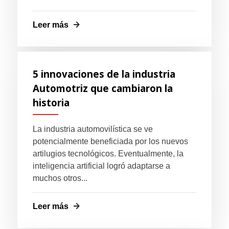
Leer más
5 innovaciones de la industria
Automotriz que cambiaron la
historia
La industria automovilística se ve
potencialmente beneficiada por los nuevos
artilugios tecnológicos. Eventualmente, la
inteligencia artificial logró adaptarse a
muchos otros...
Leer más