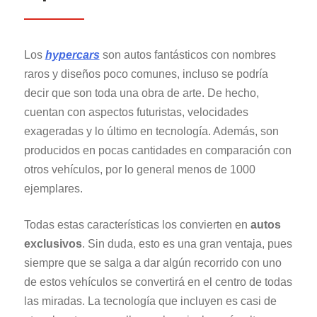
Los
hypercars
son autos fantásticos con nombres
raros y diseños poco comunes, incluso se podría
decir que son toda una obra de arte. De hecho,
cuentan con aspectos futuristas, velocidades
exageradas y lo último en tecnología. Además, son
producidos en pocas cantidades en comparación con
otros vehículos, por lo general menos de 1000
ejemplares.
Todas estas características los convierten en
autos
exclusivos
. Sin duda, esto es una gran ventaja, pues
siempre que se salga a dar algún recorrido con uno
de estos vehículos se convertirá en el centro de todas
las miradas. La tecnología que incluyen es casi de