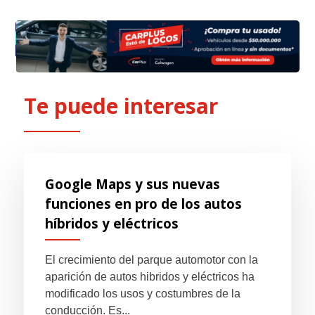
Te puede interesar
Google Maps y sus nuevas
funciones en pro de los autos
híbridos y eléctricos
El crecimiento del parque automotor con la
aparición de autos hibridos y eléctricos ha
modificado los usos y costumbres de la
conducción. Es...