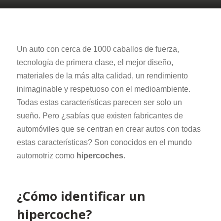
Un auto con cerca de 1000 caballos de fuerza,
tecnología de primera clase, el mejor diseño,
materiales de la más alta calidad, un rendimiento
inimaginable y respetuoso con el medioambiente.
Todas estas características parecen ser solo un
sueño. Pero ¿sabías que existen fabricantes de
automóviles que se centran en crear autos con todas
estas características? Son conocidos en el mundo
automotriz como
hipercoches
.
¿Cómo identificar un
hipercoche?