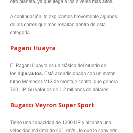
otro planeta, ya que llega a los niveles más altos.
A continuación, te explicamos brevemente algunos
de los carros que más resaltan dentro de esta
categoría.
Pagani Huayra
El Pagani Huayra es un clásico del mundo de
los
hiperautos
. Está acondicionado con un motor
turbo Mercedes V12 de montaje central que genera
730 HP. Su valor es de 1.2 millones de dólares.
Bugatti Veyron Super Sport
Tiene una capacidad de 1200 HP y alcanza una
velocidad máxima de 431 km/h , lo que lo convierte