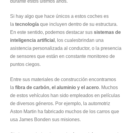
durante estos últimos años.
Si hay algo que hace únicos a estos coches es
la
tecnología
que incluyen dentro de su estructura.
En este sentido, podemos destacar sus
sistemas de
inteligencia artificial
, los cualesbrindan una
asistencia personalizada al conductor, o la presencia
de sensores que están en constante monitoreo de
puntos ciegos.
Entre sus materiales de construcción encontramos
la
fibra de carbón, el aluminio y el acero
. Muchos
de estos vehículos han sido empleados en películas
de diversos géneros. Por ejemplo, la automotriz
Aston Martin ha fabricado muchos de los carros que
usa James Bonden sus misiones.