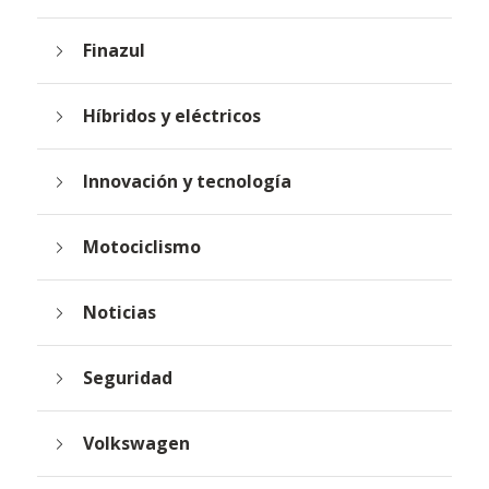
Finazul
Híbridos y eléctricos
Innovación y tecnología
Motociclismo
Noticias
Seguridad
Volkswagen