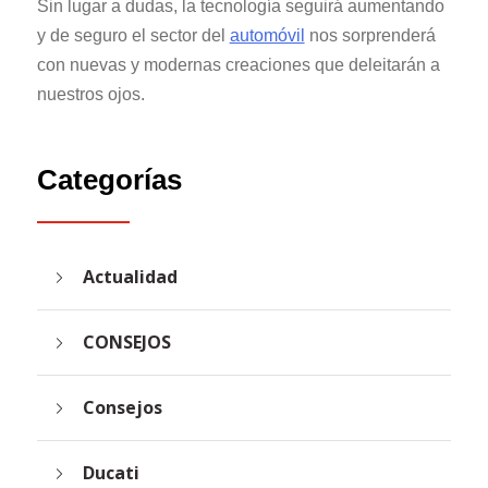
Sin lugar a dudas, la tecnología seguirá aumentando
y de seguro el sector del
automóvil
nos sorprenderá
con nuevas y modernas creaciones que deleitarán a
nuestros ojos.
Categorías
Actualidad
CONSEJOS
Consejos
Ducati