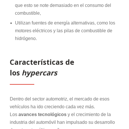
que esto se note demasiado en el consumo del
combustible,
Utilizan fuentes de energía alternativas, como los
motores eléctricos y las pilas de combustible de
hidrógeno.
Características de
los
hypercars
Dentro del sector automotriz, el mercado de esos
vehículos ha ido creciendo cada vez más.
Los
avances tecnológicos
y el crecimiento de la
industria del automóvil han impulsado su desarrollo