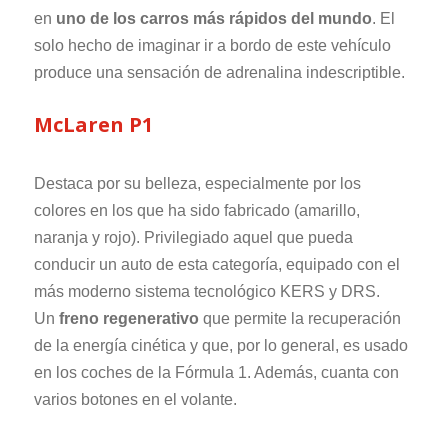
en
uno de los carros más rápidos del mundo
. El
solo hecho de imaginar ir a bordo de este vehículo
produce una sensación de adrenalina indescriptible.
McLaren P1
Destaca por su belleza, especialmente por los
colores en los que ha sido fabricado (amarillo,
naranja y rojo). Privilegiado aquel que pueda
conducir un auto de esta categoría, equipado con el
más moderno sistema tecnológico KERS y DRS.
Un
freno regenerativo
que permite la recuperación
de la energía cinética y que, por lo general, es usado
en los coches de la Fórmula 1. Además, cuanta con
varios botones en el volante.