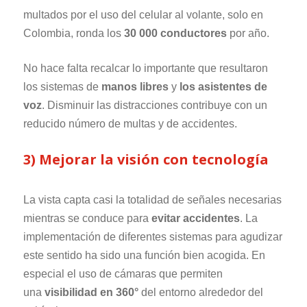
multados por el uso del celular al volante, solo en
Colombia, ronda los
30 000 conductores
por año.
No hace falta recalcar lo importante que resultaron
los sistemas de
manos libres
y
los asistentes de
voz
. Disminuir las distracciones contribuye con un
reducido número de multas y de accidentes.
3) Mejorar la visión con tecnología
La vista capta casi la totalidad de señales necesarias
mientras se conduce para
evitar accidentes
. La
implementación de diferentes sistemas para agudizar
este sentido ha sido una función bien acogida. En
especial el uso de cámaras que permiten
una
visibilidad en 360°
del entorno alrededor del