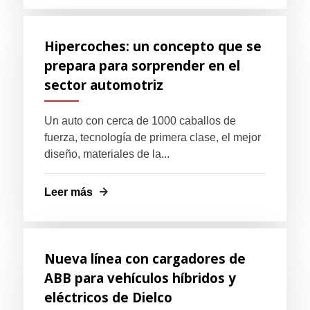
Hipercoches: un concepto que se
prepara para sorprender en el
sector automotriz
Un auto con cerca de 1000 caballos de
fuerza, tecnología de primera clase, el mejor
diseño, materiales de la...
Leer más
Nueva línea con cargadores de
ABB para vehículos híbridos y
eléctricos de Dielco