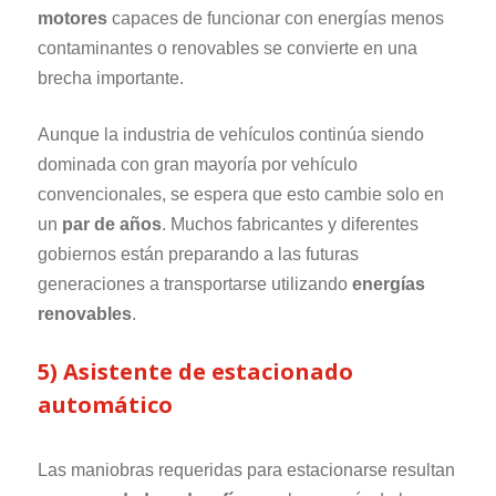
motores
capaces de funcionar con energías menos
contaminantes o renovables se convierte en una
brecha importante.
Aunque la industria de vehículos continúa siendo
dominada con gran mayoría por vehículo
convencionales, se espera que esto cambie solo en
un
par de años
. Muchos fabricantes y diferentes
gobiernos están preparando a las futuras
generaciones a transportarse utilizando
energías
renovables
.
5) Asistente de estacionado
automático
Las maniobras requeridas para estacionarse resultan