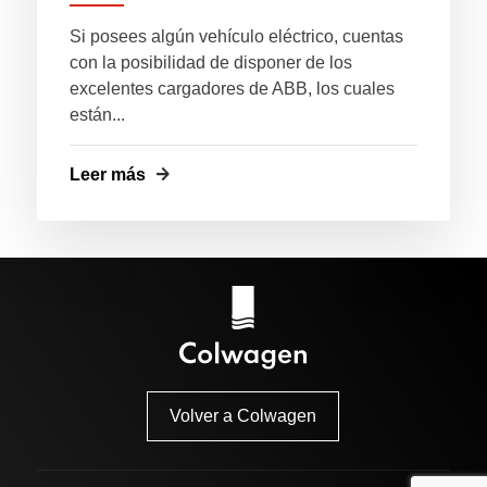
Si posees algún vehículo eléctrico, cuentas
con la posibilidad de disponer de los
excelentes cargadores de ABB, los cuales
están...
Leer más
Volver a Colwagen