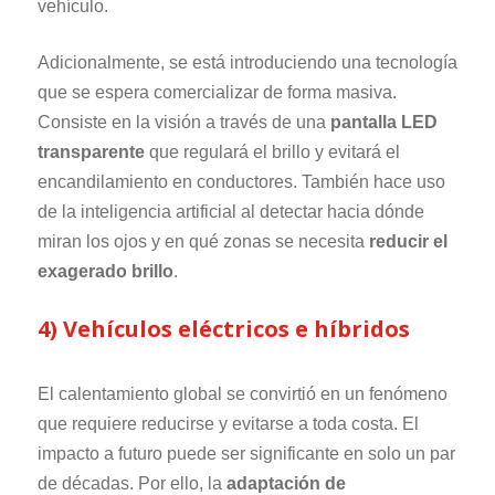
vehículo.
Adicionalmente, se está introduciendo una tecnología
que se espera comercializar de forma masiva.
Consiste en la visión a través de una
pantalla LED
transparente
que regulará el brillo y evitará el
encandilamiento en conductores. También hace uso
de la inteligencia artificial al detectar hacia dónde
miran los ojos y en qué zonas se necesita
reducir el
exagerado brillo
.
4) Vehículos eléctricos e híbridos
El calentamiento global se convirtió en un fenómeno
que requiere reducirse y evitarse a toda costa. El
impacto a futuro puede ser significante en solo un par
de décadas. Por ello, la
adaptación de