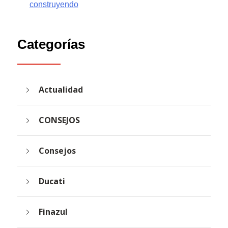
construyendo
Categorías
Actualidad
CONSEJOS
Consejos
Ducati
Finazul