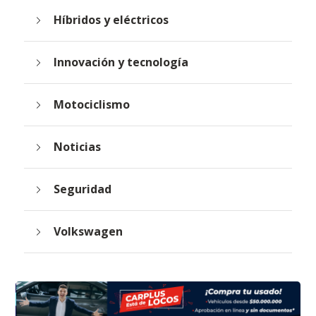
Híbridos y eléctricos
Innovación y tecnología
Motociclismo
Noticias
Seguridad
Volkswagen