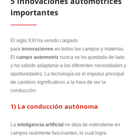
5 innovaciones automotrices
importantes
El siglo XXI ha venido cargado
para
innovaciones
en todos los campos y materias.
El
campo automotriz
nunca se ha quedado de lado
y ha sabido adaptarse a las diferentes necesidades y
oportunidades. La tecnología es el impulso principal
de cambios significativos a la hora de ver la
conducción.
1) La conducción autónoma
La
inteligencia artificial
no deja de extenderse en
campos realmente fascinantes, lo cual logra