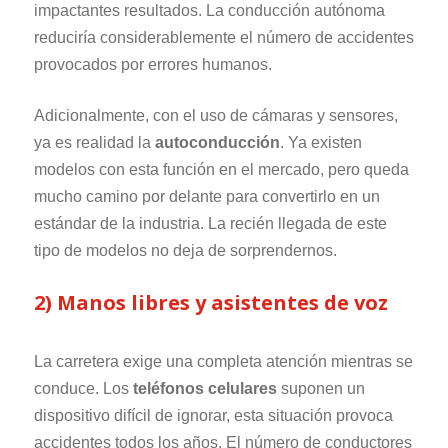
impactantes resultados. La conducción autónoma
reduciría considerablemente el número de accidentes
provocados por errores humanos.
Adicionalmente, con el uso de cámaras y sensores,
ya es realidad la
autoconducción
. Ya existen
modelos con esta función en el mercado, pero queda
mucho camino por delante para convertirlo en un
estándar de la industria. La recién llegada de este
tipo de modelos no deja de sorprendernos.
2) Manos libres y asistentes de voz
La carretera exige una completa atención mientras se
conduce. Los
teléfonos celulares
suponen un
dispositivo difícil de ignorar, esta situación provoca
accidentes todos los años. El número de conductores