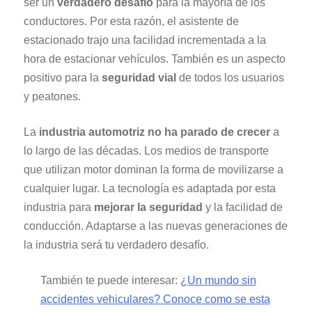
ser un
verdadero desafío
para la mayoría de los
conductores. Por esta razón, el asistente de
estacionado trajo una facilidad incrementada a la
hora de estacionar vehículos. También es un aspecto
positivo para la
seguridad vial
de todos los usuarios
y peatones.
La
industria automotriz no ha parado de crecer
a
lo largo de las décadas. Los medios de transporte
que utilizan motor dominan la forma de movilizarse a
cualquier lugar. La tecnología es adaptada por esta
industria para
mejorar la seguridad
y la facilidad de
conducción. Adaptarse a las nuevas generaciones de
la industria será tu verdadero desafío.
También te puede interesar:
¿Un mundo sin
accidentes vehiculares? Conoce como se esta