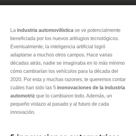
La
industria automovilística
se ve potencialmente
beneficiada por los nuevos artilugios tecnológicos.
Eventualmente, la inteligencia artificial logró
adaptarse a muchos otros campos. Hace varias
décadas atrás, nadie se imaginaba en lo más mínimo
cómo cambiarían los vehículos para la década del
2020. Por esta y muchas razones, te queremos contar
cuáles han sido las 5
inonovaciones
de la
industria
automotriz
que lo cambiaron todo. Además, un
pequeño vistazo al pasado y al futuro de cada
innovación.