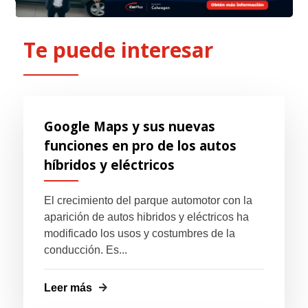
Te puede interesar
Google Maps y sus nuevas
funciones en pro de los autos
híbridos y eléctricos
El crecimiento del parque automotor con la
aparición de autos hibridos y eléctricos ha
modificado los usos y costumbres de la
conducción. Es...
Leer más