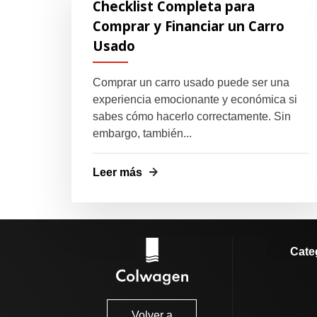
Checklist Completa para
Comprar y Financiar un Carro
Usado
Comprar un carro usado puede ser una
experiencia emocionante y económica si
sabes cómo hacerlo correctamente. Sin
embargo, también...
Leer más
Cate
Volver a