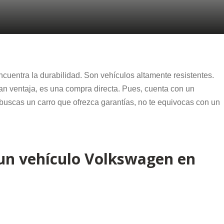
cuentra la durabilidad. Son vehículos altamente resistentes.
n ventaja, es una compra directa. Pues, cuenta con un
Si buscas un carro que ofrezca garantías, no te equivocas con un
un vehículo Volkswagen en