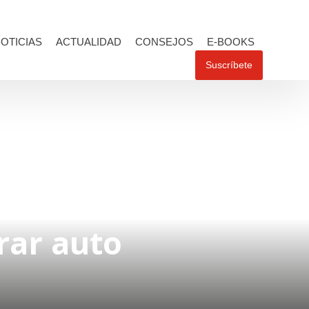
OTICIAS
ACTUALIDAD
CONSEJOS
E-BOOKS
Suscríbete
rar auto