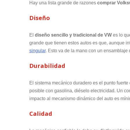
Hay una lista grande de razones
comprar Volks
Diseño
El
diseño sencillo y tradicional de VW
es lo qu
grande que tienen estos autos es que, aunque in
singular
. Esto va de la mano con un ensamblaje
Durabilidad
El sistema mecánico duradero es el punto fuerte
posible con gasolina, diéselo electricidad. Un c
impacto al mecanismo dinámico del auto es míni
Calidad