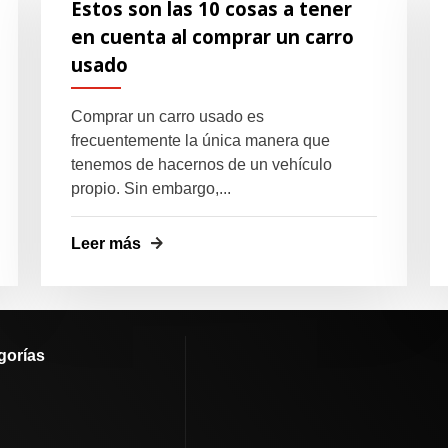
Estos son las 10 cosas a tener
en cuenta al comprar un carro
usado
Comprar un carro usado es
frecuentemente la única manera que
tenemos de hacernos de un vehículo
propio. Sin embargo,...
Leer más
gorías