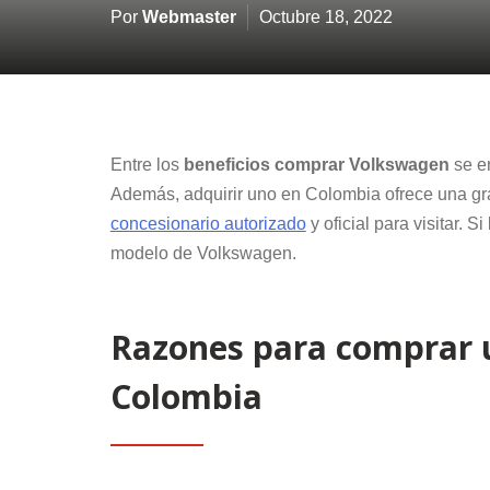
Por
Webmaster
Octubre 18, 2022
Entre los
beneficios comprar Volkswagen
se en
Además, adquirir uno en Colombia ofrece una gra
concesionario autorizado
y oficial para visitar. 
modelo de Volkswagen.
Razones para comprar 
Colombia