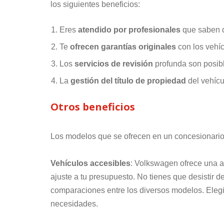
los siguientes beneficios:
Eres
atendido por profesionales
que saben de
Te
ofrecen garantías originales
con los vehí
Los
servicios de revisión
profunda son posibl
La
gestión del título de propiedad
del vehícu
Otros beneficios
Los modelos que se ofrecen en un concesionario 
Vehículos accesibles
: Volkswagen ofrece una a
ajuste a tu presupuesto. No tienes que desistir d
comparaciones entre los diversos modelos. Elegi
necesidades.