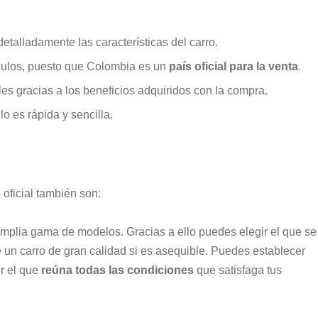
talladamente las características del carro.
culos, puesto que Colombia es un
país oficial para la venta
.
es gracias a los beneficios adquiridos con la compra.
lo es rápida y sencilla.
oficial también son:
mplia gama de modelos. Gracias a ello puedes elegir el que se
e un carro de gran calidad si es asequible. Puedes establecer
r el que
reúna todas las condiciones
que satisfaga tus