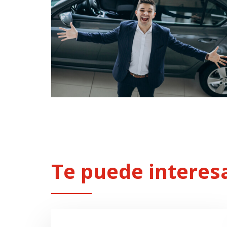
Te puede interes