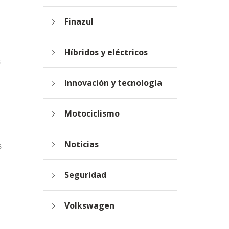
Finazul
Híbridos y eléctricos
s
Innovación y tecnología
Motociclismo
Noticias
s
Seguridad
Volkswagen