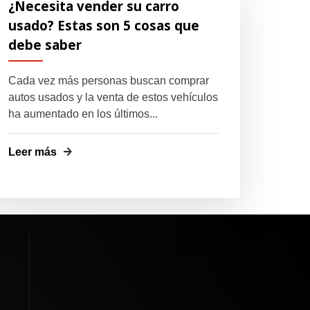
¿Necesita vender su carro
usado? Estas son 5 cosas que
debe saber
Cada vez más personas buscan comprar
autos usados y la venta de estos vehículos
ha aumentado en los últimos...
Leer más