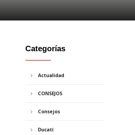
Categorías
Actualidad
CONSEJOS
Consejos
Ducati