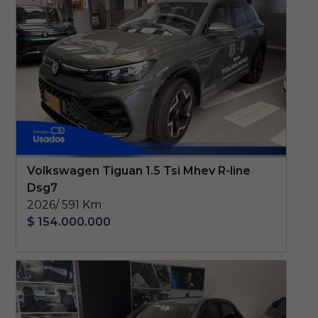
Volkswagen Tiguan 1.5 Tsi Mhev R-line
Dsg7
2026/ 591 Km
$ 154.000.000