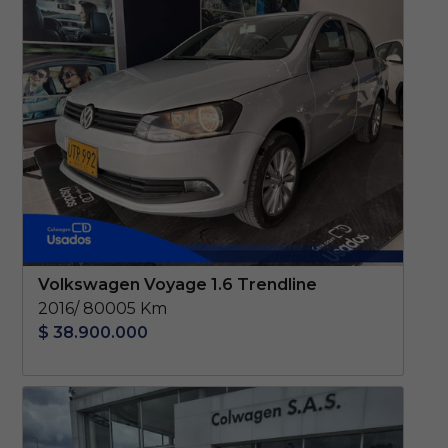
Volkswagen Voyage 1.6 Trendline
2016/ 80005 Km
$ 38.900.000