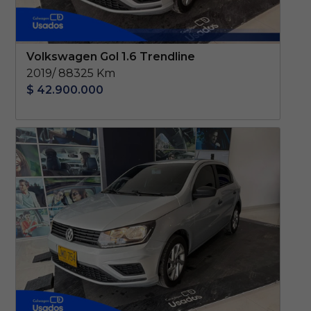
Volkswagen Gol 1.6 Trendline
2019/ 88325 Km
$ 42.900.000