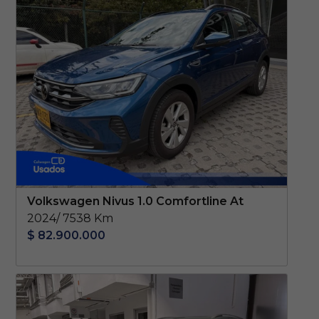
Volkswagen Nivus 1.0 Comfortline At
2024/ 7538 Km
$ 82.900.000