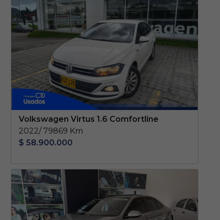
Volkswagen Virtus 1.6 Comfortline
2022/ 79869 Km
$ 58.900.000