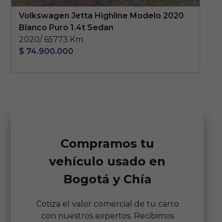
Volkswagen Jetta Highline Modelo 2020
Blanco Puro 1.4t Sedan
2020/ 65773 Km
$ 74.900.000
Compramos tu
vehículo usado en
Bogotá y Chía
Cotiza el valor comercial de tu carro
con nuestros expertos. Recibimos