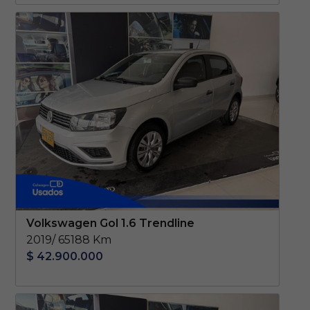
Volkswagen Gol 1.6 Trendline
2019/ 65188 Km
$ 42.900.000