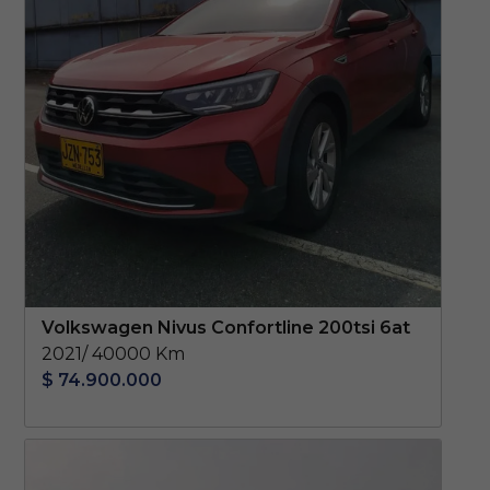
Volkswagen Nivus Confortline 200tsi 6at
2021/ 40000 Km
$ 74.900.000