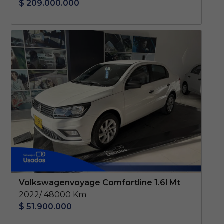
$ 209.000.000
Volkswagenvoyage Comfortline 1.6l Mt
2022/ 48000 Km
$ 51.900.000