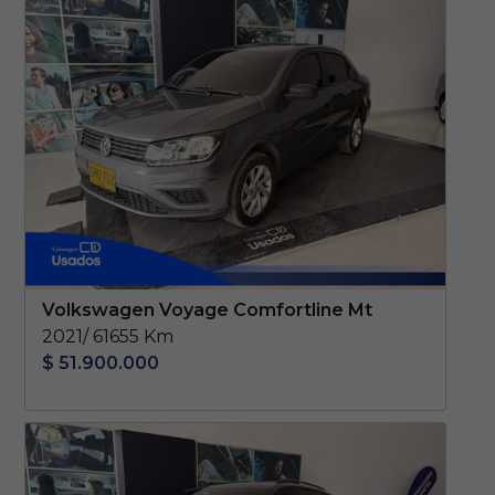
Volkswagen Voyage Comfortline Mt
2021/ 61655 Km
$ 51.900.000