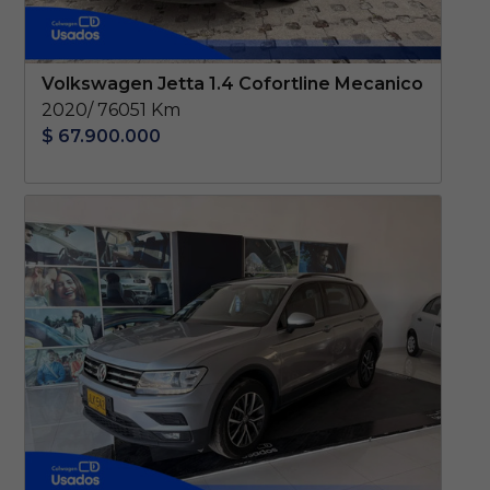
Volkswagen Jetta 1.4 Cofortline Mecanico
2020/ 76051 Km
$ 67.900.000