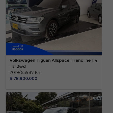
Volkswagen Tiguan Allspace Trendline 1.4
Tsi 2wd
2019/ 53987 Km
$ 78.900.000