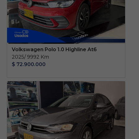
Volkswagen Polo 1.0 Highline At6
2025/ 9992 Km
$ 72.900.000