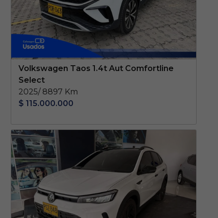
Volkswagen Taos 1.4t Aut Comfortline
Select
2025/ 8897 Km
$ 115.000.000