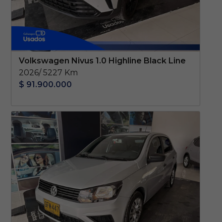
Volkswagen Nivus 1.0 Highline Black Line
2026/ 5227 Km
$ 91.900.000