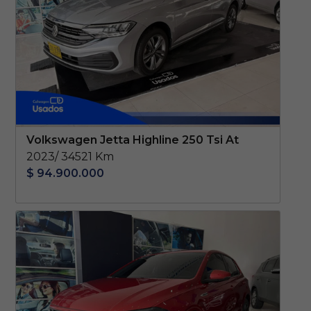
Volkswagen Jetta Highline 250 Tsi At
2023/ 34521 Km
$ 94.900.000