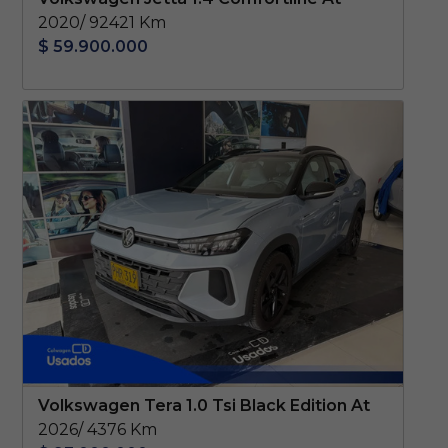
2020/ 92421 Km
$ 59.900.000
Volkswagen Tera 1.0 Tsi Black Edition At
2026/ 4376 Km