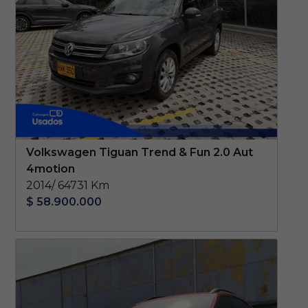
Volkswagen Tiguan Trend & Fun 2.0 Aut
4motion
2014/ 64731 Km
$ 58.900.000