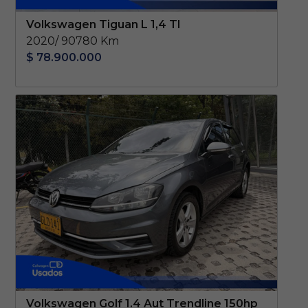
Volkswagen Tiguan L 1,4 Tl
2020/ 90780 Km
$ 78.900.000
Volkswagen Golf 1.4 Aut Trendline 150hp