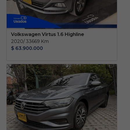
Volkswagen Virtus 1.6 Highline
2020/ 33669 Km
$ 63.900.000