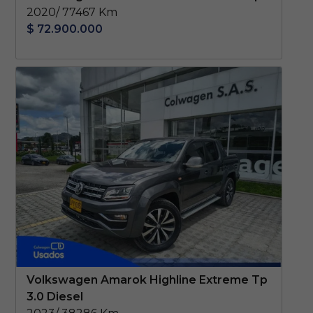
2020/ 77467 Km
$ 72.900.000
Volkswagen Amarok Highline Extreme Tp
3.0 Diesel