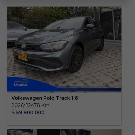
Volkswagen Polo Track 1.6
2026/ 12478 Km
$ 59.900.000