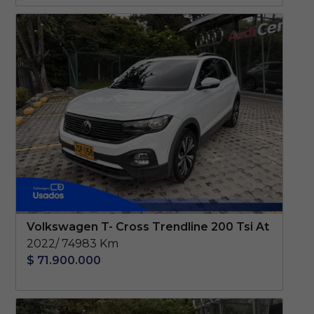
Volkswagen T- Cross Trendline 200 Tsi At
2022/ 74983 Km
$ 71.900.000