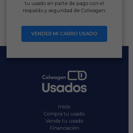
tu usado en parte de pago con el
respaldo y seguridad de Colwagen.
VENDER MI CARRO USADO
Inicio
Compra tu usado
Vende tu usado
Financiación