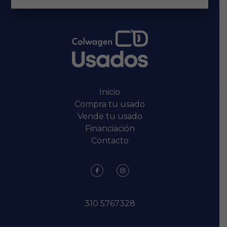
Inicio
Compra tu usado
Vende tu usado
Financiación
Contacto
310 5767328