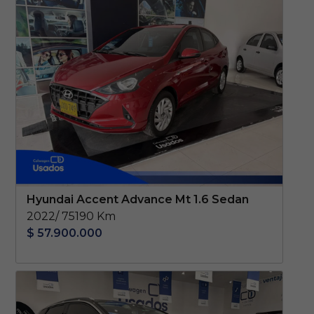
Hyundai Accent Advance Mt 1.6 Sedan
2022/ 75190 Km
$ 57.900.000