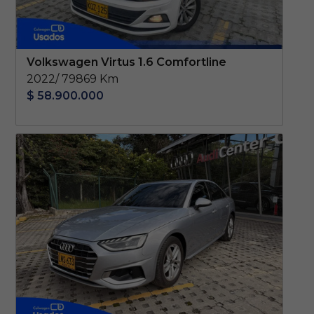
Volkswagen Virtus 1.6 Comfortline
2022/ 79869 Km
$ 58.900.000