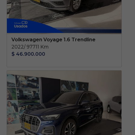
Volkswagen Voyage 1.6 Trendline
2022/ 97711 Km
$ 46.900.000