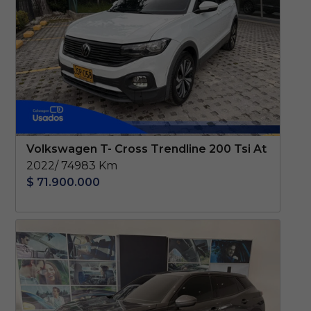
Volkswagen T- Cross Trendline 200 Tsi At
2022/ 74983 Km
$ 71.900.000