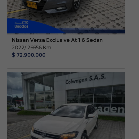
Nissan Versa Exclusive At 1.6 Sedan
2022/ 26656 Km
$ 72.900.000