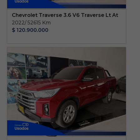
Chevrolet Traverse 3.6 V6 Traverse Lt At
2022/ 52615 Km
$ 120.900.000