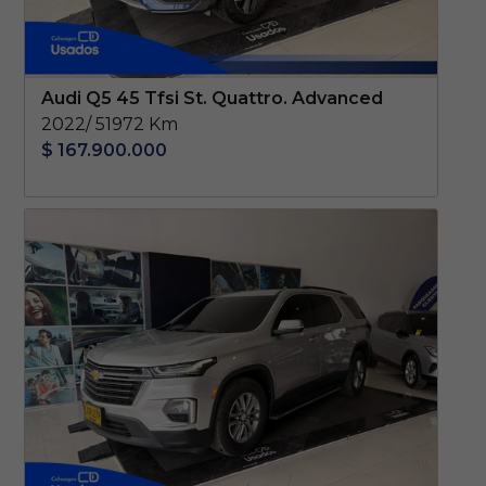
Audi Q5 45 Tfsi St. Quattro. Advanced
2022/ 51972 Km
$ 167.900.000