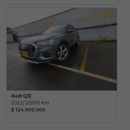
Audi Q3|
2022/ 25500 Km
$ 124.900.000