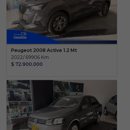
Peugeot 2008 Active 1.2 Mt
2022/ 69906 Km
$ 72.900.000