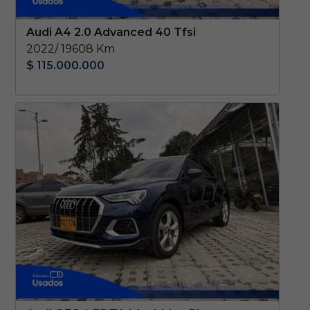
Audi A4 2.0 Advanced 40 Tfsi
2022/ 19608 Km
$ 115.000.000