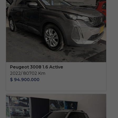
Peugeot 3008 1.6 Active
2022/ 80702 Km
$ 94.900.000