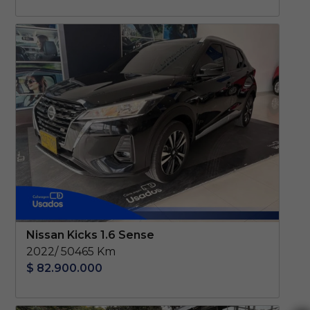
Nissan Kicks 1.6 Sense
2022/ 50465 Km
$ 82.900.000