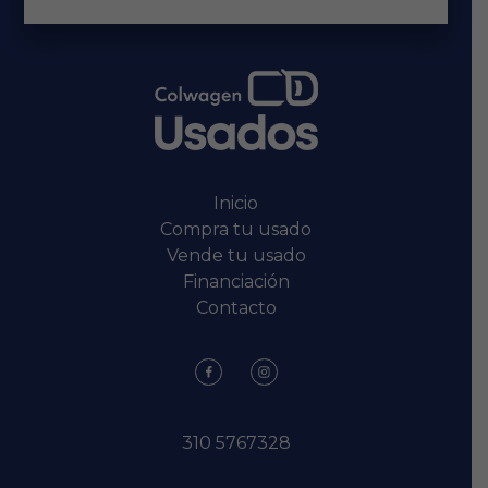
Inicio
Compra tu usado
Vende tu usado
Financiación
Contacto
310 5767328