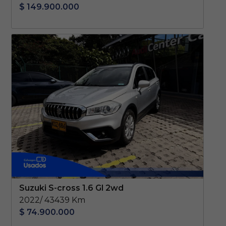
$ 149.900.000
Suzuki S-cross 1.6 Gl 2wd
2022/ 43439 Km
$ 74.900.000