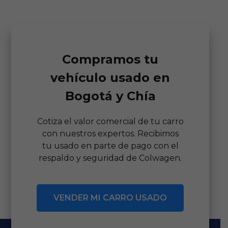
Compramos tu
vehículo usado en
Bogotá y Chía
Cotiza el valor comercial de tu carro
con nuestros expertos. Recibimos
tu usado en parte de pago con el
respaldo y seguridad de Colwagen.
VENDER MI CARRO USADO