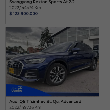
Ssangyong Rexton Sports At 2.2
2022/ 44474 Km
$ 123.900.000
Audi Q5 Tfsimhev St. Qu. Advanced
2022/ 49736 Km