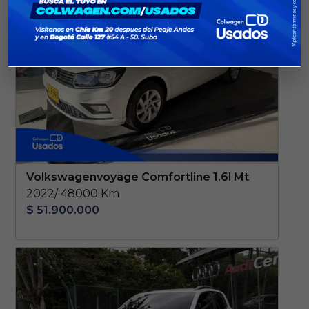
Volkswagenvoyage Comfortline 1.6l Mt
2022/ 48000 Km
$ 51.900.000