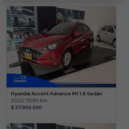
Hyundai Accent Advance Mt 1.6 Sedan
2022/ 75190 Km
$ 57.900.000