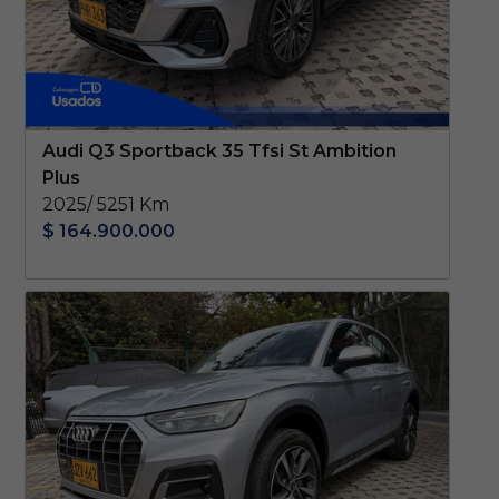
Audi Q3 Sportback 35 Tfsi St Ambition
Plus
2025/ 5251 Km
$ 164.900.000