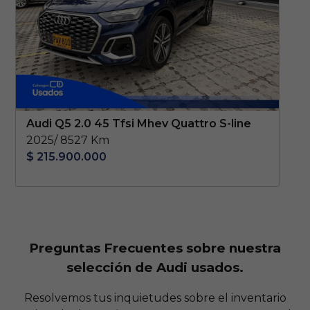
Audi Q5 2.0 45 Tfsi Mhev Quattro S-line
2025/ 8527 Km
$ 215.900.000
Preguntas Frecuentes sobre nuestra
selección de Audi usados.
Resolvemos tus inquietudes sobre el inventario