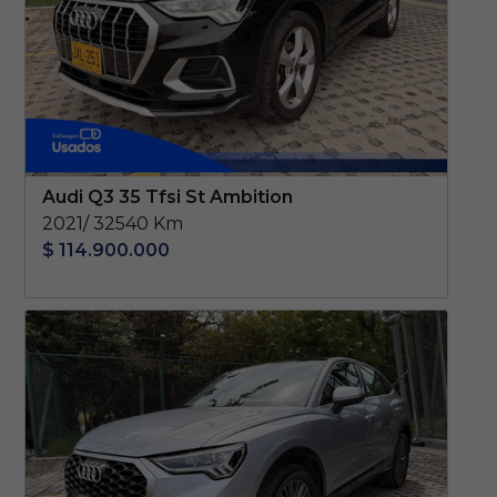
Audi Q3 35 Tfsi St Ambition
2021/ 32540 Km
$ 114.900.000