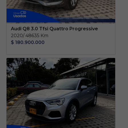
Audi Q8 3.0 Tfsi Quattro Progressive
2020/ 48635 Km
$ 180.900.000