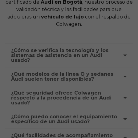
certificado de
Audi en Bogotá
, nuestro proceso de
validación técnica y las facilidades para que
adquieras un
vehículo de lujo
con el respaldo de
Colwagen.
¿Cómo se verifica la tecnología y los
sistemas de asistencia en un Audi
usado?
¿Qué modelos de la línea Q y sedanes
Audi suelen tener disponibles?
¿Qué seguridad ofrece Colwagen
respecto a la procedencia de un Audi
usado?
¿Cómo puedo conocer el equipamiento
específico de un Audi usado?
¿Qué facilidades de acompañamiento