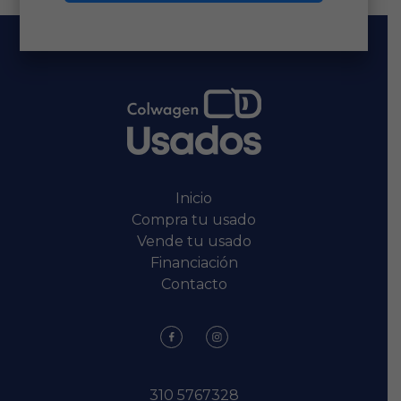
Inicio
Compra tu usado
Vende tu usado
Financiación
Contacto
310 5767328