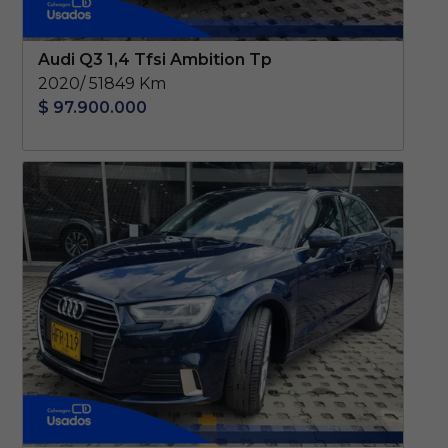
Audi Q3 1,4 Tfsi Ambition Tp
2020/ 51849 Km
$ 97.900.000