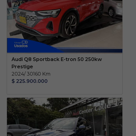
Audi Q8 Sportback E-tron 50 250kw
Prestige
2024/ 30160 Km
$ 225.900.000