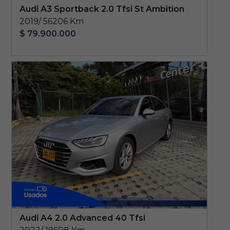
Audi A3 Sportback 2.0 Tfsi St Ambition
2019/ 56206 Km
$ 79.900.000
Audi A4 2.0 Advanced 40 Tfsi