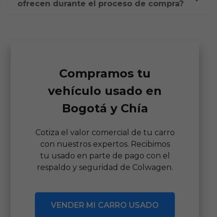
ofrecen durante el proceso de compra?
Compramos tu
vehículo usado en
Bogotá y Chía
Cotiza el valor comercial de tu carro
con nuestros expertos. Recibimos
tu usado en parte de pago con el
respaldo y seguridad de Colwagen.
VENDER MI CARRO USADO