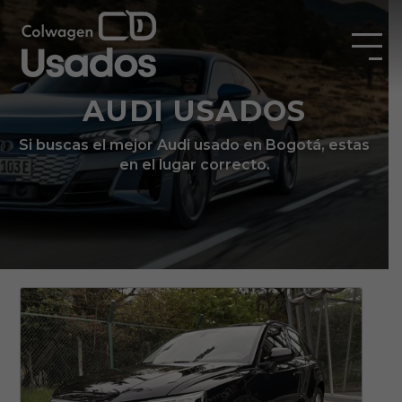
AUDI USADOS
Si buscas el mejor Audi usado en Bogotá, estas
en el lugar correcto.