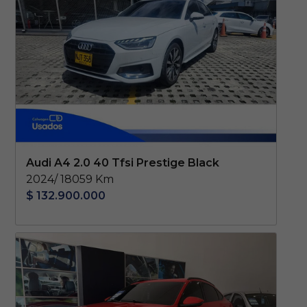
Audi A4 2.0 40 Tfsi Prestige Black
2024/ 18059 Km
$ 132.900.000