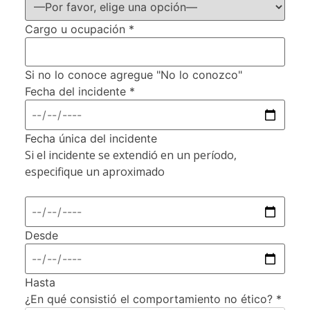
Cargo u ocupación *
Si no lo conoce agregue "No lo conozco"
Fecha del incidente *
Fecha única del incidente
Si el incidente se extendió en un período,
especifique un aproximado
Desde
Hasta
¿En qué consistió el comportamiento no ético? *