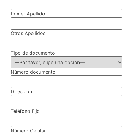
Primer Apellido
Otros Apellidos
Tipo de documento
Número documento
Dirección
Teléfono Fijo
Número Celular