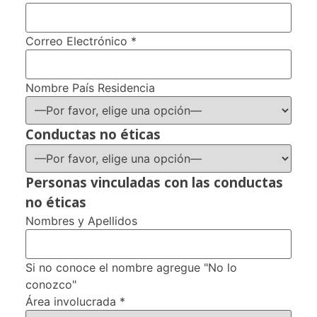
Correo Electrónico *
Nombre País Residencia
Conductas no éticas
Personas vinculadas con las conductas
no éticas
Nombres y Apellidos
Si no conoce el nombre agregue "No lo
conozco"
Área involucrada *