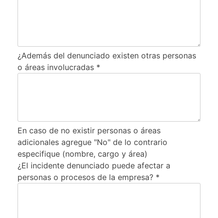
¿Además del denunciado existen otras personas
o áreas involucradas *
En caso de no existir personas o áreas
adicionales agregue "No" de lo contrario
especifique (nombre, cargo y área)
¿El incidente denunciado puede afectar a
personas o procesos de la empresa? *