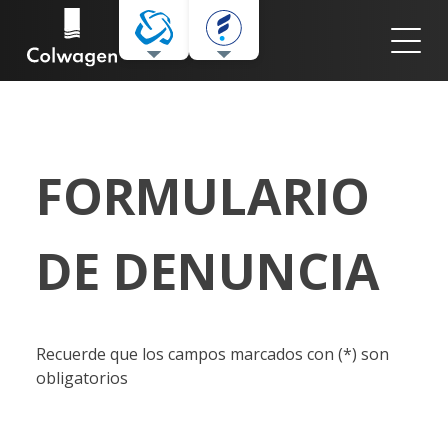
FORMULARIO
DE DENUNCIA
Recuerde que los campos marcados con (*) son
obligatorios