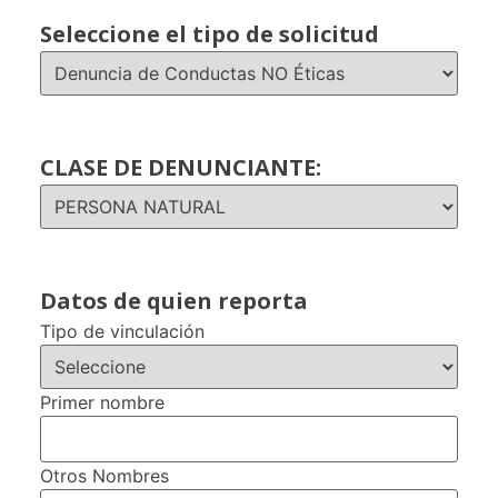
Seleccione el tipo de solicitud
CLASE DE DENUNCIANTE:
Datos de quien reporta
Tipo de vinculación
Primer nombre
Otros Nombres