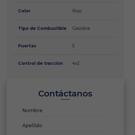
Color
Rojo
Tipo de Combustible
Gasolina
Puertas
5
Control de tracción
4x2
Contáctanos