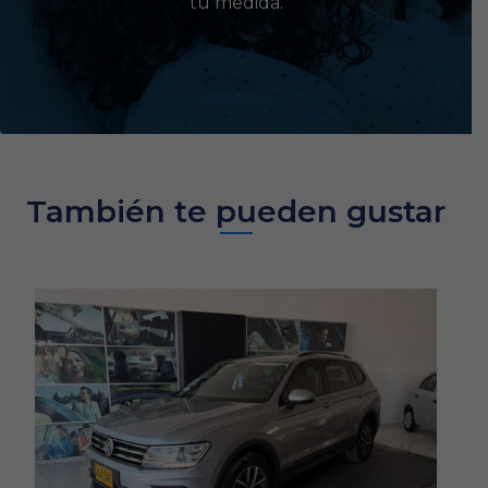
tu medida.
También te pueden gustar