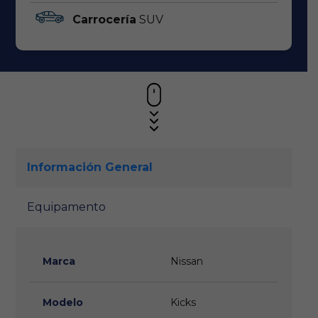
Carrocería
SUV
Información General
Equipamento
Marca
Nissan
Modelo
Kicks