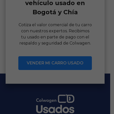
vehículo usado en
Bogotá y Chía
Cotiza el valor comercial de tu carro
con nuestros expertos. Recibimos
tu usado en parte de pago con el
respaldo y seguridad de Colwagen.
VENDER MI CARRO USADO