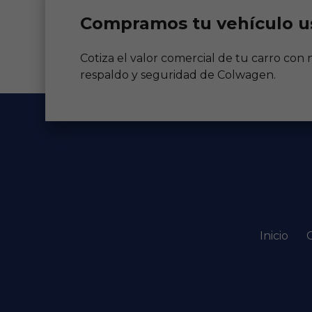
Compramos tu vehículo u
Cotiza el valor comercial de tu carro con
respaldo y seguridad de Colwagen.
Inicio